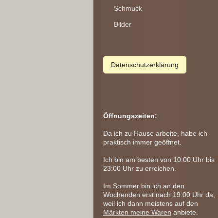
Schmuck
Bilder
Datenschutzerklärung
Öffnungszeiten:
Da ich zu Hause arbeite, habe ich
praktisch immer geöffnet.
Ich bin am besten von 10:00 Uhr bis
23:00 Uhr zu erreichen.
Im Sommer bin ich an den
Wochenden erst nach 19:00 Uhr da,
weil ich dann meistens auf den
Märkten meine Waren
anbiete.