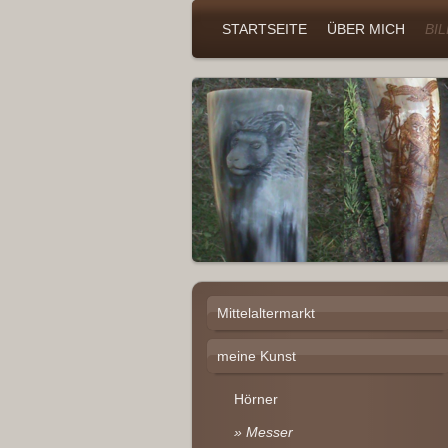
STARTSEITE
ÜBER MICH
BI
Mittelaltermarkt
meine Kunst
Hörner
Messer