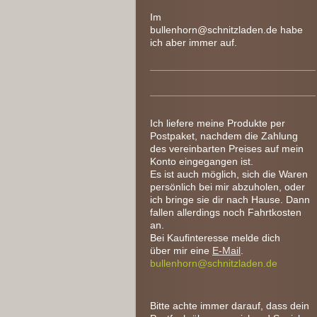
Im
bullenhorn@schnitzladen.de habe
ich aber immer auf.
Ich liefere meine Produkte per
Postpaket, nachdem die Zahlung
des vereinbarten Preises auf mein
Konto eingegangen ist.
Es ist auch möglich, sich die Waren
persönlich bei mir abzuholen, oder
ich bringe sie dir nach Hause. Dann
fallen allerdings noch Fahrtkosten
an.
Bei Kaufinteresse melde dich
über mir eine
E-Mail
.
bullenhorn@schnitzladen.de
Bitte achte immer darauf, dass dein