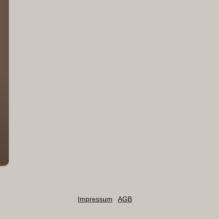
Impressum
AGB