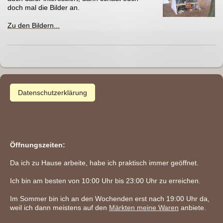
doch mal die Bilder an.
Zu den Bildern...
Datenschutzerklärung
Öffnungszeiten:
Da ich zu Hause arbeite, habe ich praktisch immer geöffnet.
Ich bin am besten von 10:00 Uhr bis 23:00 Uhr zu erreichen.
Im Sommer bin ich an den Wochenden erst nach 19:00 Uhr da,
weil ich dann meistens auf den
Märkten meine Waren
anbiete.