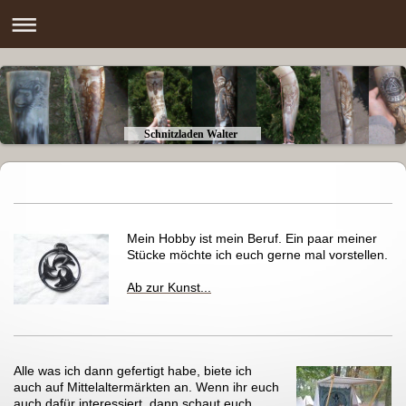
Schnitzladen Walter
Mein Hobby ist mein Beruf. Ein paar meiner
Stücke möchte ich euch gerne mal vorstellen.
Ab zur Kunst...
Alle was ich dann gefertigt habe, biete ich
auch auf Mittelaltermärkten an. Wenn ihr euch
auch dafür interessiert, dann schaut euch